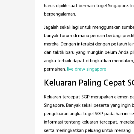
harus dipilih saat bermain togel Singapore. I
berpengalaman.
Jagalah sekali lagi untuk menggunakan sumbe
banyak forum di mana pemain berbagi prediks
mereka. Dengan interaksi dengan petaruh 
dan taktik baru yang mungkin belum Anda piki
angka terbaik dapat ditingkatkan mendalam
permainan.
live draw singapore
Keluaran Paling Cepat 
Keluaran tercepat SGP merupakan elemen pe
Singapore. Banyak sekali peserta yang ingi
pengeluaran angka togel SGP pada hari ini s
informasi tentang keluaran tercepat, merek
serta meningkatkan peluang untuk menang.