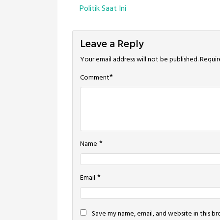
Politik Saat Ini
navigation
Leave a Reply
Your email address will not be published.
Requir
*
Comment
*
Name
*
Email
Save my name, email, and website in this b