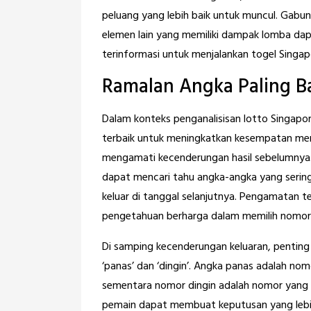
peluang yang lebih baik untuk muncul. Gabun
elemen lain yang memiliki dampak lomba dap
terinformasi untuk menjalankan togel Singap
Ramalan Angka Paling B
Dalam konteks penganalisisan lotto Singapo
terbaik untuk meningkatkan kesempatan mena
mengamati kecenderungan hasil sebelumnya. M
dapat mencari tahu angka-angka yang seri
keluar di tanggal selanjutnya. Pengamatan
pengetahuan berharga dalam memilih nomor 
Di samping kecenderungan keluaran, penting
‘panas’ dan ‘dingin’. Angka panas adalah nom
sementara nomor dingin adalah nomor yang 
pemain dapat membuat keputusan yang lebi