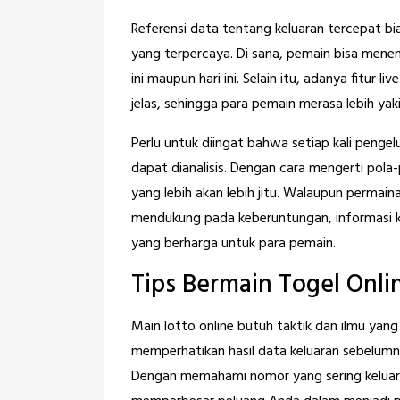
Referensi data tentang keluaran tercepat bia
yang terpercaya. Di sana, pemain bisa mene
ini maupun hari ini. Selain itu, adanya fitur
jelas, sehingga para pemain merasa lebih ya
Perlu untuk diingat bahwa setiap kali penge
dapat dianalisis. Dengan cara mengerti pola-
yang lebih akan lebih jitu. Walaupun permai
mendukung pada keberuntungan, informasi 
yang berharga untuk para pemain.
Tips Bermain Togel Onli
Main lotto online butuh taktik dan ilmu yan
memperhatikan hasil data keluaran sebelumn
Dengan memahami nomor yang sering keluar