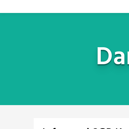
Skip
to
content
Da