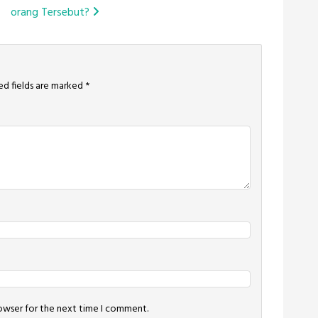
orang Tersebut?
ed fields are marked
*
rowser for the next time I comment.