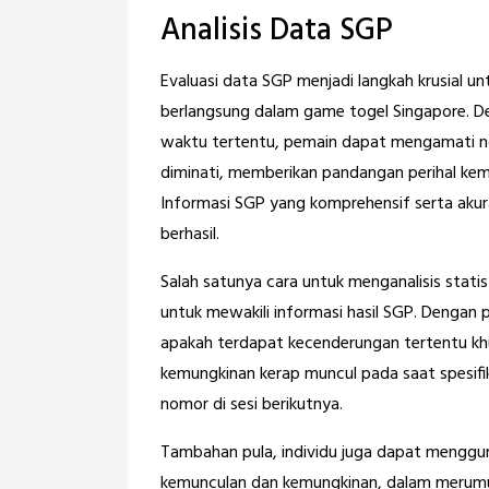
Analisis Data SGP
Evaluasi data SGP menjadi langkah krusial u
berlangsung dalam game togel Singapore. 
waktu tertentu, pemain dapat mengamati no
diminati, memberikan pandangan perihal ke
Informasi SGP yang komprehensif serta akur
berhasil.
Salah satunya cara untuk menganalisis stati
untuk mewakili informasi hasil SGP. Dengan 
apakah terdapat kecenderungan tertentu khu
kemungkinan kerap muncul pada saat spesifi
nomor di sesi berikutnya.
Tambahan pula, individu juga dapat menggu
kemunculan dan kemungkinan, dalam merum