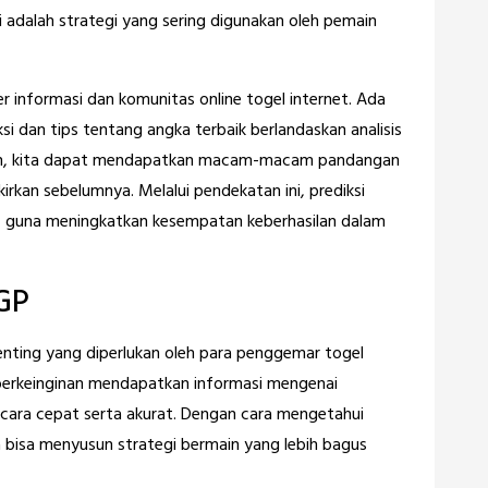
ni adalah strategi yang sering digunakan oleh pemain
r informasi dan komunitas online togel internet. Ada
i dan tips tentang angka terbaik berlandaskan analisis
lain, kita dapat mendapatkan macam-macam pandangan
rkan sebelumnya. Melalui pendekatan ini, prediksi
, guna meningkatkan kesempatan keberhasilan dalam
SGP
nting yang diperlukan oleh para penggemar togel
n berkeinginan mendapatkan informasi mengenai
ecara cepat serta akurat. Dengan cara mengetahui
a bisa menyusun strategi bermain yang lebih bagus