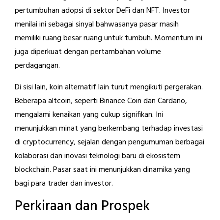
pertumbuhan adopsi di sektor DeFi dan NFT. Investor
menilai ini sebagai sinyal bahwasanya pasar masih
memiliki ruang besar ruang untuk tumbuh. Momentum ini
juga diperkuat dengan pertambahan volume
perdagangan.
Di sisi lain, koin alternatif lain turut mengikuti pergerakan.
Beberapa altcoin, seperti Binance Coin dan Cardano,
mengalami kenaikan yang cukup signifikan. Ini
menunjukkan minat yang berkembang terhadap investasi
di cryptocurrency, sejalan dengan pengumuman berbagai
kolaborasi dan inovasi teknologi baru di ekosistem
blockchain. Pasar saat ini menunjukkan dinamika yang
bagi para trader dan investor.
Perkiraan dan Prospek