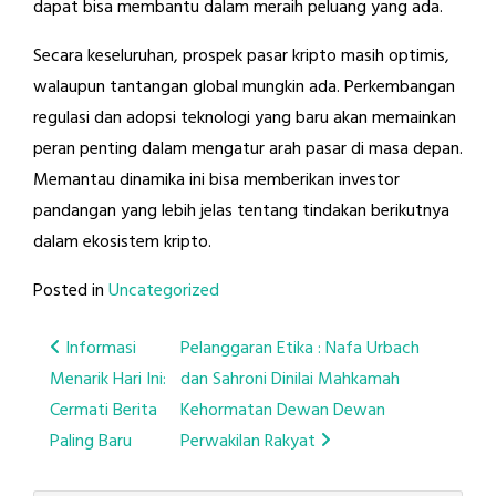
dapat bisa membantu dalam meraih peluang yang ada.
Secara keseluruhan, prospek pasar kripto masih optimis,
walaupun tantangan global mungkin ada. Perkembangan
regulasi dan adopsi teknologi yang baru akan memainkan
peran penting dalam mengatur arah pasar di masa depan.
Memantau dinamika ini bisa memberikan investor
pandangan yang lebih jelas tentang tindakan berikutnya
dalam ekosistem kripto.
Posted in
Uncategorized
Post
Informasi
Pelanggaran Etika : Nafa Urbach
Menarik Hari Ini:
dan Sahroni Dinilai Mahkamah
navigation
Cermati Berita
Kehormatan Dewan Dewan
Paling Baru
Perwakilan Rakyat