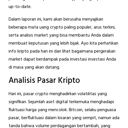
up-to-date.
Dalam laporan ini, kami akan berusaha menyajikan
beberapa mata uang crypto paling populer, arus terkini,
serta analisis market yang bisa membantu Anda dalam
membuat keputusan yang lebih bijak. Ayo kita perhatikan
info kripto pada hari ini dan lihat bagaimana pergerakan
market dapat berdampak pada investasi investasi Anda
di masa yang akan datang.
Analisis Pasar Kripto
Hari ini, pasar crypto menghadirkan volatilitas yang
signifikan. Sejumlah aset digital terkemuka menghadapi
fluktuasi harga yang mencolok. Bitcoin, selaku penguasa
pasar, berfluktuasi dalam kisaran yang sempit, namun ada
tanda bahwa volume perdagangan bertambah, yang