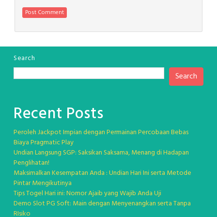
Search
Search
Recent Posts
Peroleh Jackpot Impian dengan Permainan Percobaan Bebas
Biaya Pragmatic Play
Undian Langsung SGP: Saksikan Saksama, Menang di Hadapan
Penglihatan!
Maksimalkan Kesempatan Anda : Undian Hari Ini serta Metode
Pintar Mengikutinya
Tips Togel Hari ini: Nomor Ajaib yang Wajib Anda Uji
Demo Slot PG Soft: Main dengan Menyenangkan serta Tanpa
RIsiko